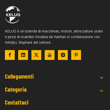
KELUO è un'azienda di macchinari, motori, attrezzature usate
e pezzi di ricambio fondata da Hanhan in combinazione con
HANJIU, Elephant del settore.
Collegamenti
Categoria
Contattaci