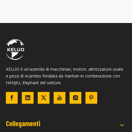
KELUO è un'azienda di macchinari, motori, attrezzature usate
e pezzi di ricambio fondata da Hanhan in combinazione con
HANJIU, Elephant del settore.
Collegamenti