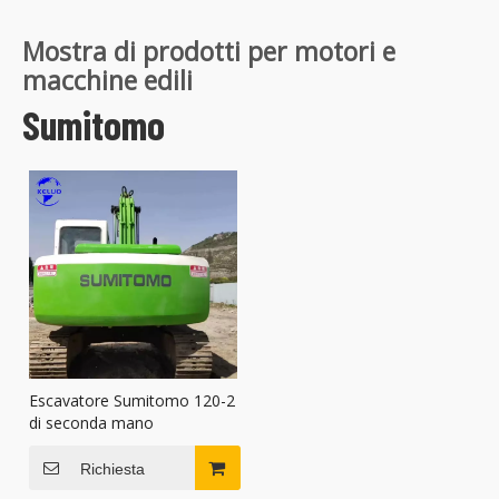
Mostra di prodotti per motori e
macchine edili
Sumitomo
Escavatore Sumitomo 120-2
di seconda mano
Richiesta