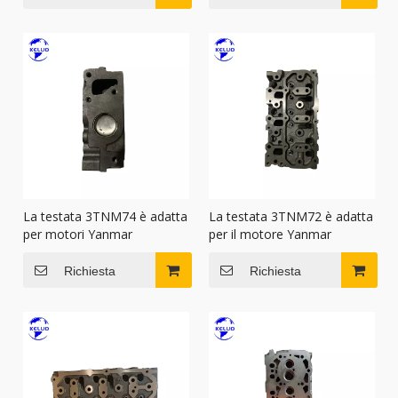
La testata 3TNM74 è adatta
La testata 3TNM72 è adatta
per motori Yanmar
per il motore Yanmar
Richiesta
Richiesta