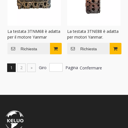
La testata 3TNM68 è adatta
La testata 3TNE88 è adatta
per il motore Yanmar
per motori Yanmar.
Richiesta
Richiesta
1
2
»
Giro
Pagina
Confermare