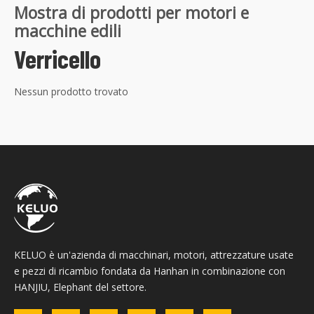
Mostra di prodotti per motori e
macchine edili
Verricello
Nessun prodotto trovato
KELUO è un'azienda di macchinari, motori, attrezzature usate
e pezzi di ricambio fondata da Hanhan in combinazione con
HANJIU, Elephant del settore.