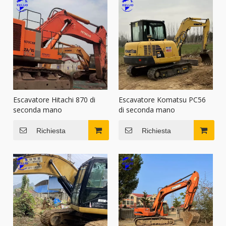
Escavatore Hitachi 870 di
Escavatore Komatsu PC56
seconda mano
di seconda mano
Richiesta
Richiesta