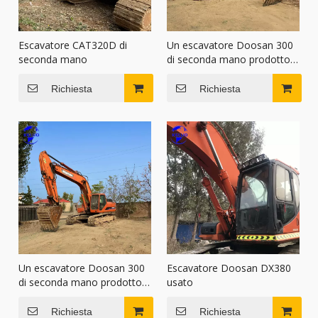
Escavatore CAT320D di
Un escavatore Doosan 300
seconda mano
di seconda mano prodotto
nel 2015
Richiesta
Richiesta
Un escavatore Doosan 300
Escavatore Doosan DX380
di seconda mano prodotto
usato
nel 2014
Richiesta
Richiesta