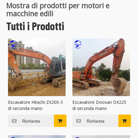
Mostra di prodotti per motori e
macchine edili
Tutti i Prodotti
Escavatore Hitachi ZX200-3
Escavatore Doosan DX225
di seconda mano
di seconda mano
Richiesta
Richiesta