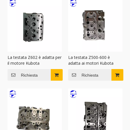
La testata Z602 è adatta per
La testata Z500-600 è
il motore Kubota
adatta ai motori Kubota
Richiesta
Richiesta