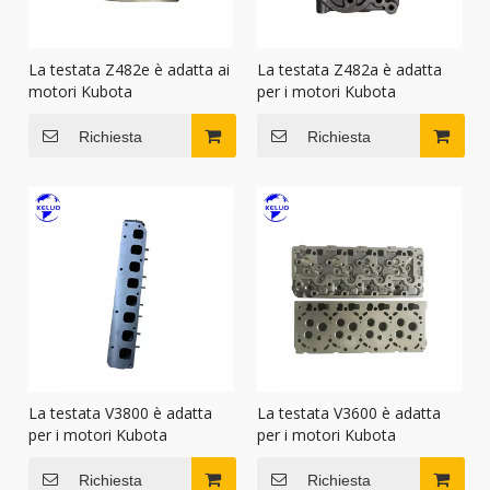
La testata Z482e è adatta ai
La testata Z482a è adatta
motori Kubota
per i motori Kubota
Richiesta
Richiesta
La testata V3800 è adatta
La testata V3600 è adatta
per i motori Kubota
per i motori Kubota
Richiesta
Richiesta