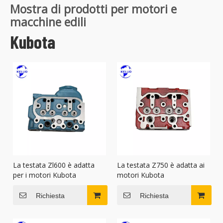
Mostra di prodotti per motori e
macchine edili
Kubota
La testata Zl600 è adatta
La testata Z750 è adatta ai
per i motori Kubota
motori Kubota
Richiesta
Richiesta