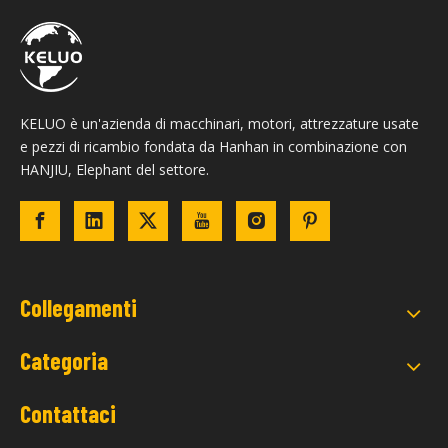
KELUO è un'azienda di macchinari, motori, attrezzature usate
e pezzi di ricambio fondata da Hanhan in combinazione con
HANJIU, Elephant del settore.
Collegamenti
Categoria
Contattaci