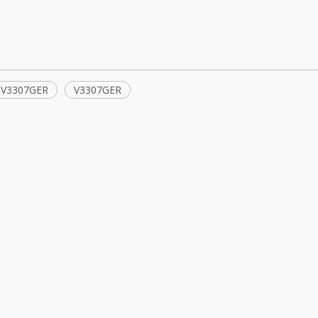
 V3307GER
V3307GER