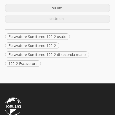
su un:
sotto un:
Escavatore Sumitomo 120-2 usato
Escavatore Sumitomo 120-2
Escavatore Sumitomo 120-2 di seconda mano
120-2 Escavatore