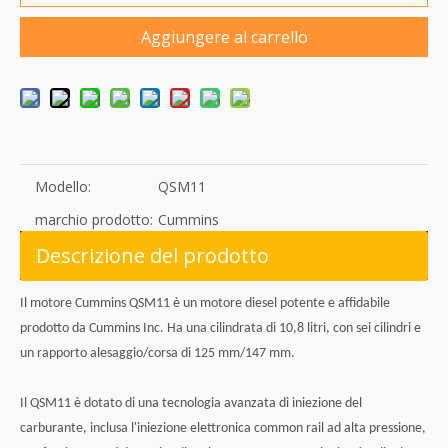
Aggiungere al carrello
Modello:
QSM11
marchio prodotto:
Cummins
Descrizione del prodotto
Il motore Cummins QSM11 è un motore diesel potente e affidabile
prodotto da Cummins Inc. Ha una cilindrata di 10,8 litri, con sei cilindri e
un rapporto alesaggio/corsa di 125 mm/147 mm.
Il QSM11 è dotato di una tecnologia avanzata di iniezione del
carburante, inclusa l'iniezione elettronica common rail ad alta pressione,