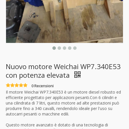
Nuovo motore Weichai WP7.340E53
con potenza elevata
0 Recensioni
Il motore Weichai WP7.340E53 è un motore diesel robusto ed
efficiente progettato per applicazioni pesanti.Con 6 cilindri e
una cilindrata di 7 litri, questo motore ad alte prestazioni può
produrre fino a 340 cavalli, rendendolo ideale per l'uso su
autocarri pesanti o macchine edili.
Questo motore avanzato è dotato di una tecnologia di