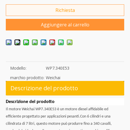
Richiesta
Aggiungere al carrello
Modello:
WP7.340E53
marchio prodotto:
Weichai
Descrizione del prodotto
Descrizione del prodotto
Il motore Weichai WP7.340E53 è un motore diesel affidabile ed
efficiente progettato per applicazioni pesanti.Con 6 cilindri e una
cilindrata di 7 litri, questo motore può produrre fino a 340 cavalli,